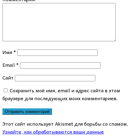
Имя
*
Email
*
Сайт
Сохранить моё имя, email и адрес сайта в этом
браузере для последующих моих комментариев.
Этот сайт использует Akismet для борьбы со спамом.
Узнайте, как обрабатываются ваши данные