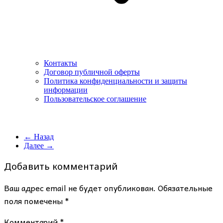
Контакты
Договор публичной оферты
Политика конфиденциальности и защиты
информации
Пользовательское соглашение
← Назад
Далее →
Добавить комментарий
Ваш адрес email не будет опубликован.
Обязательные
поля помечены
*
Комментарий
*