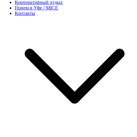
Корпоративный отдых
Прием в Уфе / MICE
Контакты