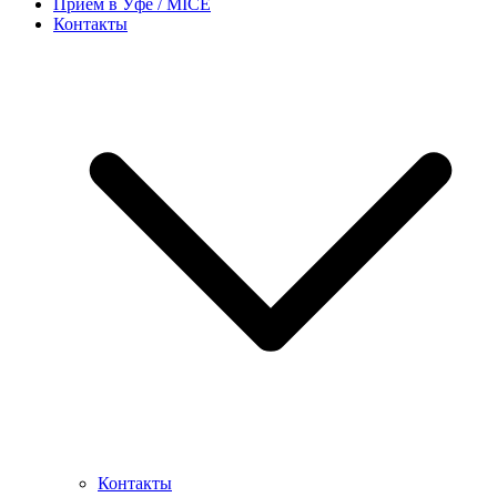
Прием в Уфе / MICE
Контакты
Контакты