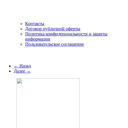
Контакты
Договор публичной оферты
Политика конфиденциальности и защиты
информации
Пользовательское соглашение
← Назад
Далее →