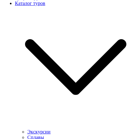
Каталог туров
Экскурсии
Сплавы