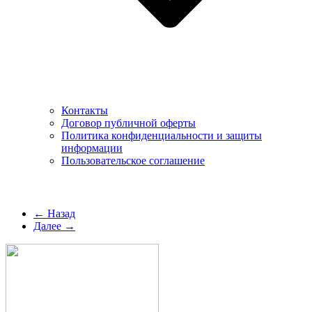
Контакты
Договор публичной оферты
Политика конфиденциальности и защиты
информации
Пользовательское соглашение
← Назад
Далее →