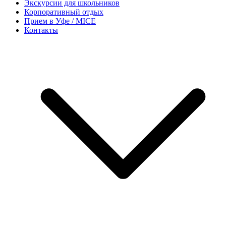
Экскурсии для школьников
Корпоративный отдых
Прием в Уфе / MICE
Контакты