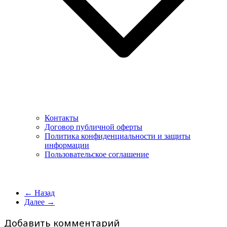
Контакты
Договор публичной оферты
Политика конфиденциальности и защиты
информации
Пользовательское соглашение
← Назад
Далее →
Добавить комментарий