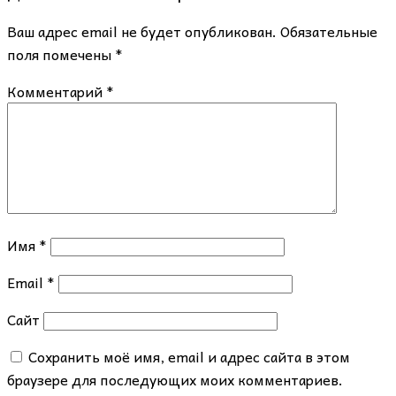
Ваш адрес email не будет опубликован.
Обязательные
поля помечены
*
Комментарий
*
Имя
*
Email
*
Сайт
Сохранить моё имя, email и адрес сайта в этом
браузере для последующих моих комментариев.