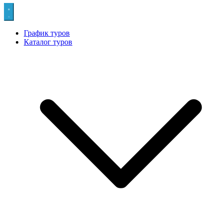
График туров
Каталог туров