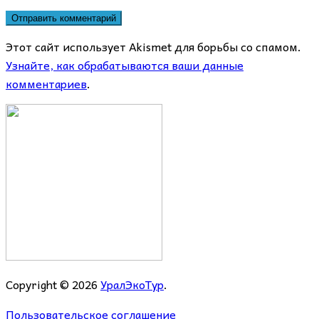
Этот сайт использует Akismet для борьбы со спамом.
Узнайте, как обрабатываются ваши данные
комментариев
.
Copyright © 2026
УралЭкоТур
.
Пользовательское соглашение