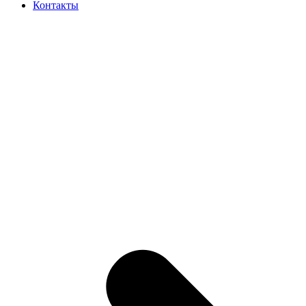
Контакты