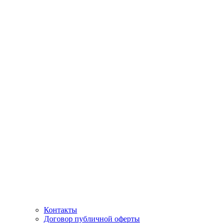
Контакты
Договор публичной оферты