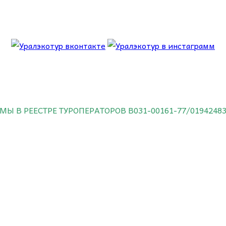
 об этом.
МЫ В РЕЕСТРЕ ТУРОПЕРАТОРОВ
В031-00161-77/0194248