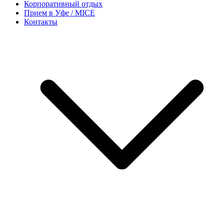
Корпоративный отдых
Прием в Уфе / MICE
Контакты