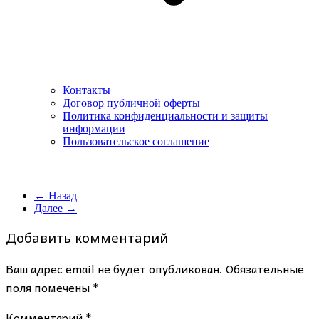
Контакты
Договор публичной оферты
Политика конфиденциальности и защиты
информации
Пользовательское соглашение
← Назад
Далее →
Добавить комментарий
Ваш адрес email не будет опубликован.
Обязательные
поля помечены
*
Комментарий
*