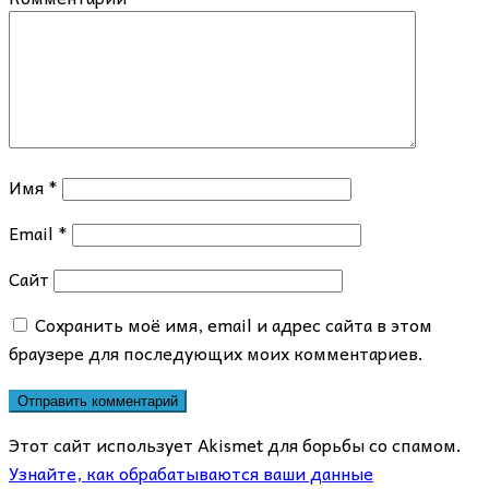
Имя
*
Email
*
Сайт
Сохранить моё имя, email и адрес сайта в этом
браузере для последующих моих комментариев.
Этот сайт использует Akismet для борьбы со спамом.
Узнайте, как обрабатываются ваши данные