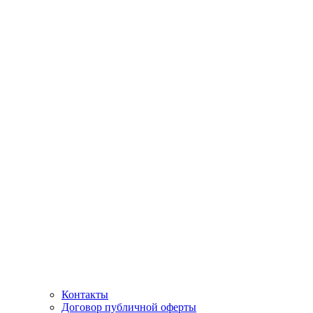
Контакты
Договор публичной оферты