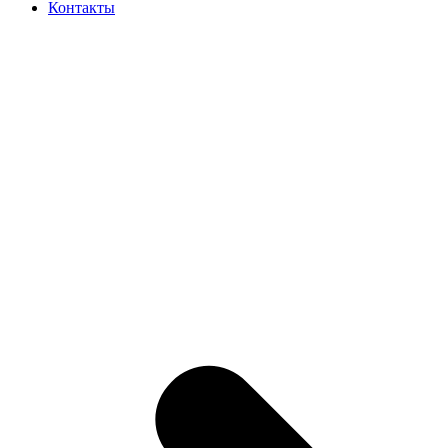
Контакты