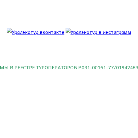
 об этом.
МЫ В РЕЕСТРЕ ТУРОПЕРАТОРОВ
В031-00161-77/0194248