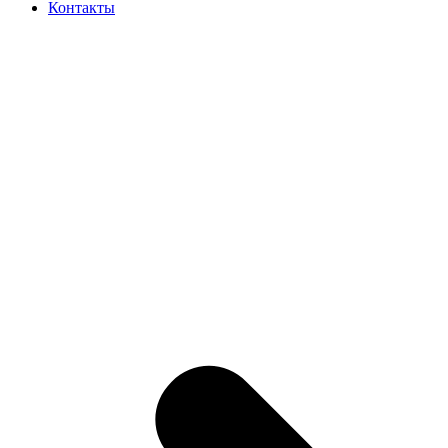
Контакты