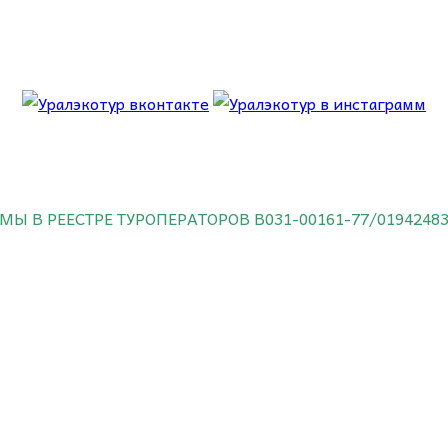
 об этом.
МЫ В РЕЕСТРЕ ТУРОПЕРАТОРОВ
В031-00161-77/0194248