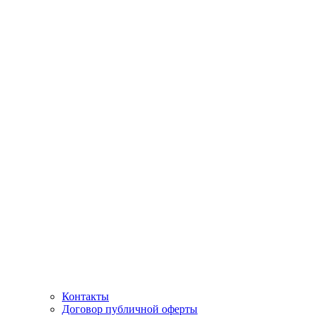
Контакты
Договор публичной оферты