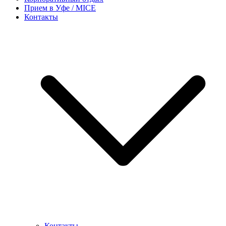
Прием в Уфе / MICE
Контакты
Контакты