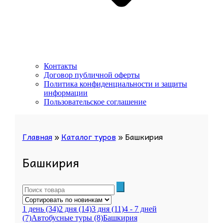
Контакты
Договор публичной оферты
Политика конфиденциальности и защиты
информации
Пользовательское соглашение
Главная
»
Каталог туров
»
Башкирия
Башкирия
1 день
(34)
2 дня
(14)
3 дня
(11)
4 - 7 дней
(7)
Автобусные туры
(8)
Башкирия