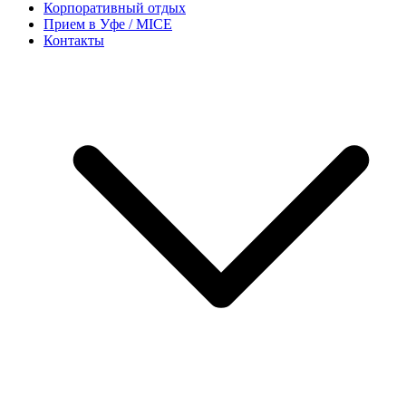
Корпоративный отдых
Прием в Уфе / MICE
Контакты