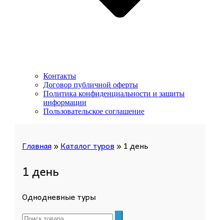
Контакты
Договор публичной оферты
Политика конфиденциальности и защиты
информации
Пользовательское соглашение
Главная
»
Каталог туров
»
1 день
1 день
Однодневные туры