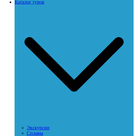
Каталог туров
Экскурсии
Сплавы