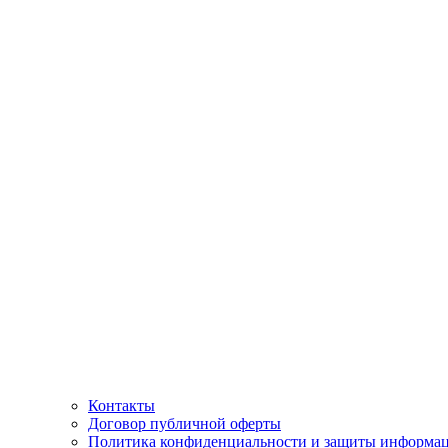
Контакты
Договор публичной оферты
Политика конфиденциальности и защиты информа