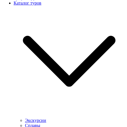
Каталог туров
Экскурсии
Сплавы