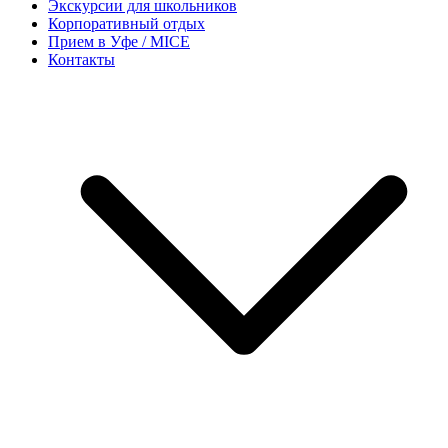
Экскурсии для школьников
Корпоративный отдых
Прием в Уфе / MICE
Контакты