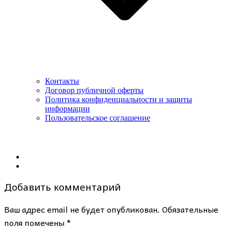
Контакты
Договор публичной оферты
Политика конфиденциальности и защиты
информации
Пользовательское соглашение
Добавить комментарий
Ваш адрес email не будет опубликован.
Обязательные
поля помечены
*