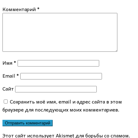
Комментарий
*
Имя
*
Email
*
Сайт
Сохранить моё имя, email и адрес сайта в этом
браузере для последующих моих комментариев.
Этот сайт использует Akismet для борьбы со спамом.