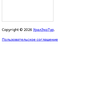
Copyright © 2026
УралЭкоТур
.
Пользовательское соглашение