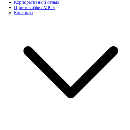
Корпоративный отдых
Прием в Уфе / MICE
Контакты