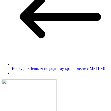
Конкурс «Пешком по родному краю вместе с МЕГИ»!!!