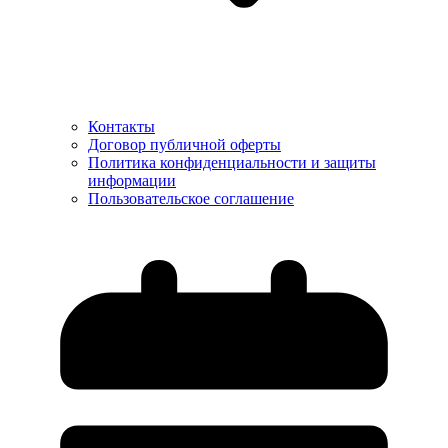
Контакты
Договор публичной оферты
Политика конфиденциальности и защиты
информации
Пользовательское соглашение