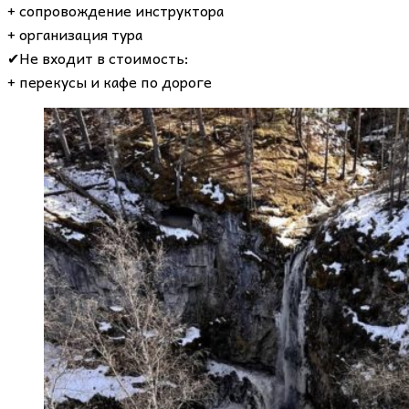
+ сопровождение инструктора
+ организация тура
✔Не входит в стоимость:
+ перекусы и кафе по дороге