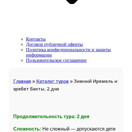
Контакты
Договор публичной оферты
Политика конфиденциальности и защиты
информации
Пользовательское соглашение
Главная
»
Каталог туров
»
Зимний Иремель и
хребет Бакты, 2 дня
Продолжительность тура: 2 дня
Сложность:
Не сложный — допускаются дети