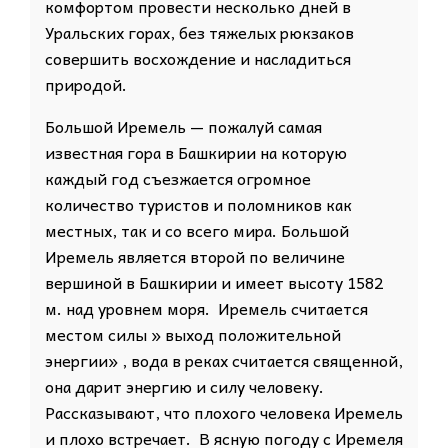
комфортом провести несколько дней в
Уральских горах, без тяжелых рюкзаков
совершить восхождение и насладиться
природой.
Большой Иремель — пожалуй самая
известная гора в Башкирии на которую
каждый год съезжается огромное
количество туристов и поломников как
местных, так и со всего мира. Большой
Иремель является второй по величине
вершиной в Башкирии и имеет высоту 1582
м. над уровнем моря. Иремель считается
местом силы » выход положительной
энергии» , вода в реках считается священной,
она дарит энергию и силу человеку.
Рассказывают, что плохого человека Иремель
и плохо встречает. В ясную погоду с Иремеля