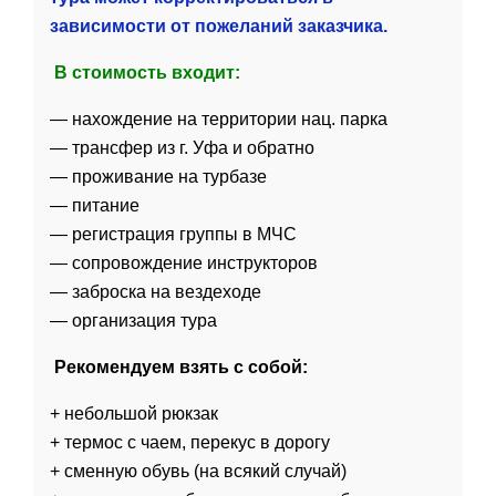
зависимости от пожеланий заказчика.
В стоимость
входит:
— нахождение на территории нац. парка
— трансфер из г. Уфа и обратно
— проживание на турбазе
— питание
— регистрация группы в МЧС
— сопровождение инструкторов
— заброска на вездеходе
— организация тура
Рекомендуем взять с собой:
+ небольшой рюкзак
+ термос с чаем, перекус в дорогу
+ сменную обувь (на всякий случай)