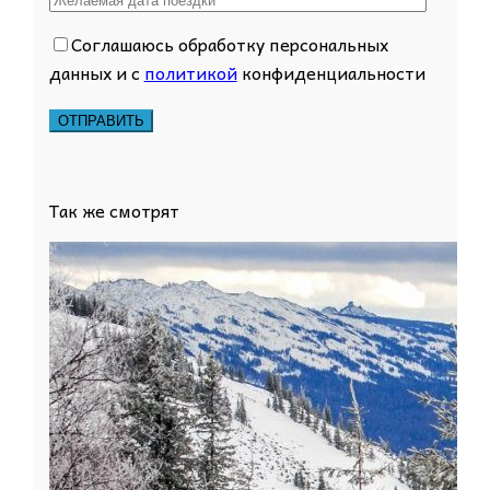
Соглашаюсь обработку персональных
данных и с
политикой
конфиденциальности
Так же смотрят