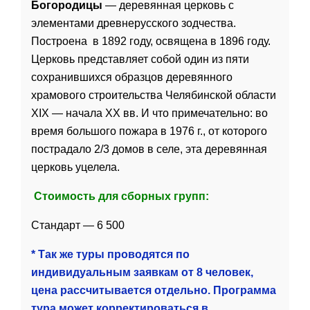
Богородицы
— деревянная церковь с
элементами древнерусского зодчества.
Построена в 1892 году, освящена в 1896 году.
Церковь представляет собой один из пяти
сохранившихся образцов деревянного
храмового строительства Челябинской области
XIX — начала XX вв. И что примечательно: во
время большого пожара в 1976 г., от которого
пострадало 2/3 домов в селе, эта деревянная
церковь уцелела.
Стоимость для сборных групп:
Стандарт — 6 500
* Так же туры проводятся по
индивидуальным заявкам от 8 человек,
цена рассчитывается отдельно. Программа
тура может корректироваться в