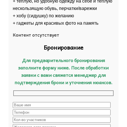
+ теплую, но удобную одежду на себе и теплую
нескользящую обувь, перчатки/варежки
+ хобу (сидушку) по желанию
+ гаджеты для красивых фото на память
Контент отсутствует
Бронирование
Для предварительного бронирования
заполните форму ниже. После обработки
заявки с вами свяжется менеджер для
подтверждения брони и уточнения нюансов.