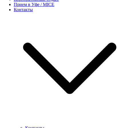
Прием в Уфе / MICE
Контакты
Контакты