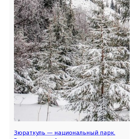
Зюраткуль — национальный парк.