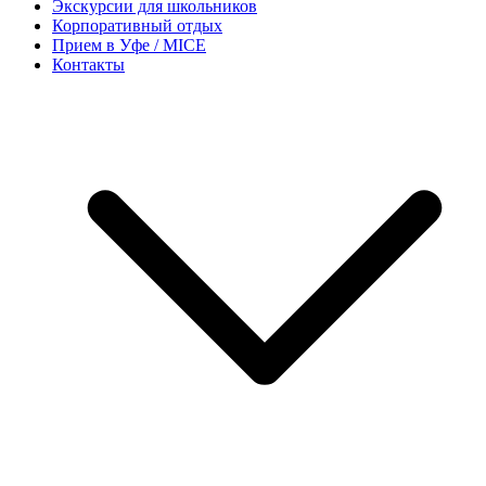
Экскурсии для школьников
Корпоративный отдых
Прием в Уфе / MICE
Контакты