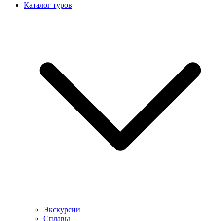
Каталог туров
Экскурсии
Сплавы