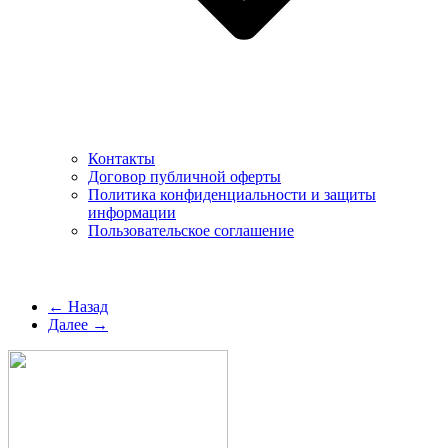
Контакты
Договор публичной оферты
Политика конфиденциальности и защиты
информации
Пользовательское соглашение
← Назад
Далее →