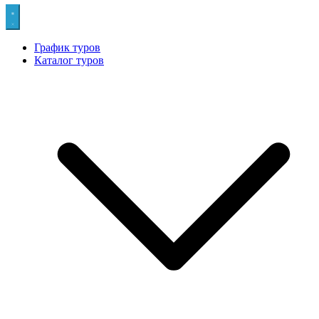
График туров
Каталог туров