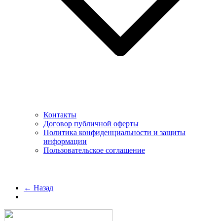
Контакты
Договор публичной оферты
Политика конфиденциальности и защиты
информации
Пользовательское соглашение
← Назад