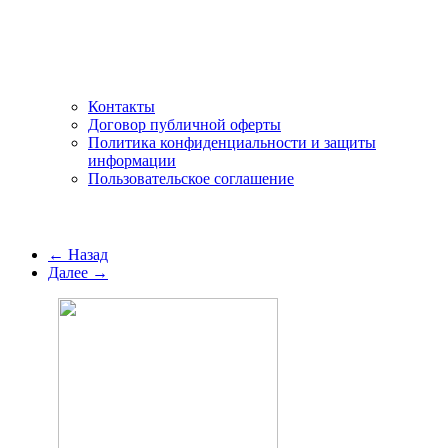
Контакты
Договор публичной оферты
Политика конфиденциальности и защиты
информации
Пользовательское соглашение
← Назад
Далее →