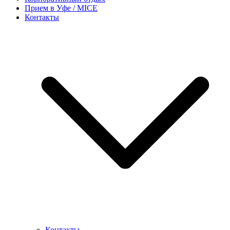
Прием в Уфе / MICE
Контакты
Контакты