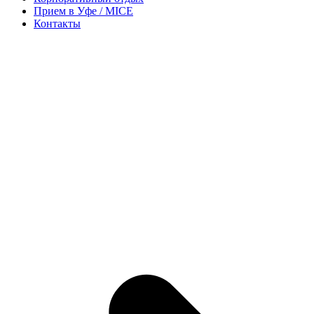
Прием в Уфе / MICE
Контакты