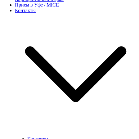
Прием в Уфе / MICE
Контакты
Контакты