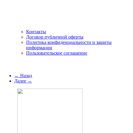
Контакты
Договор публичной оферты
Политика конфиденциальности и защиты
информации
Пользовательское соглашение
← Назад
Далее →