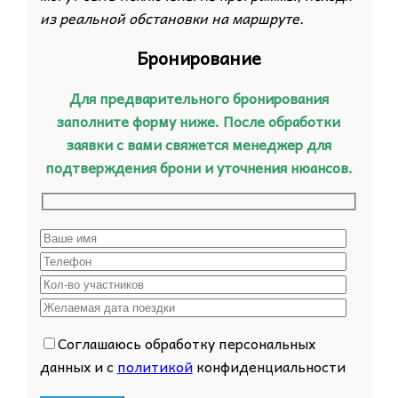
из реальной обстановки на маршруте.
Бронирование
Для предварительного бронирования
заполните форму ниже. После обработки
заявки с вами свяжется менеджер для
подтверждения брони и уточнения нюансов.
Соглашаюсь обработку персональных
данных и с
политикой
конфиденциальности