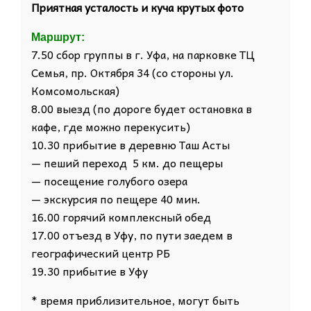
Приятная усталость и куча крутых фото
Маршрут:
7.50 сбор группы в г. Уфа, на парковке ТЦ
Семья, пр. Октября 34 (со стороны ул.
Комсомольская)
8.00 выезд (по дороге будет остановка в
кафе, где можно перекусить)
10.30 прибытие в деревню Таш Асты
— пеший переход 5 км. до пещеры
— посещение голубого озера
— экскурсия по пещере 40 мин.
16.00 горячий комплексный обед
17.00 отъезд в Уфу, по пути заедем в
географический центр РБ
19.30 прибытие в Уфу
* время приблизительное, могут быть