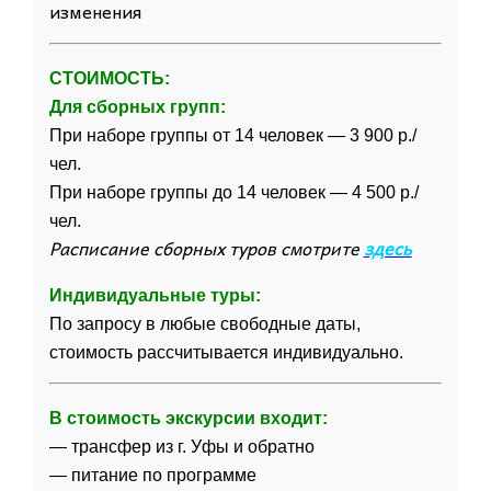
изменения
СТОИМОСТЬ:
Для сборных групп:
При наборе группы от 14 человек — 3 900 р./
чел.
При наборе группы до 14 человек — 4 500 р./
чел.
Расписание сборных туров смотрите
здесь
Индивидуальные туры:
По запросу в любые свободные даты,
стоимость рассчитывается индивидуально.
В стоимость
экскурсии
входит:
— трансфер из г. Уфы и обратно
— питание по программе