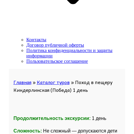
Контакты
Договор публичной оферты
Политика конфиденциальности и защиты
информации
Пользовательское соглашение
Главная
»
Каталог туров
»
Поход в пещеру
Киндерлинская (Победа) 1 день
Продолжительность экскурсии:
1 день
Сложность:
Не сложный — допускаются дети