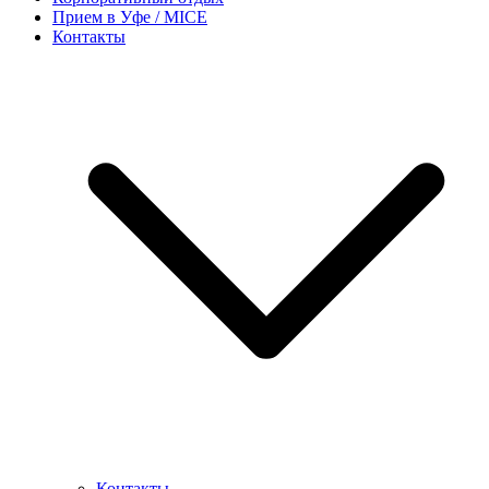
Прием в Уфе / MICE
Контакты
Контакты