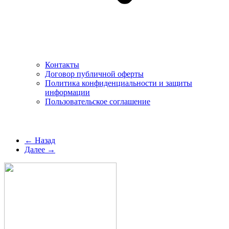
Контакты
Договор публичной оферты
Политика конфиденциальности и защиты
информации
Пользовательское соглашение
← Назад
Далее →