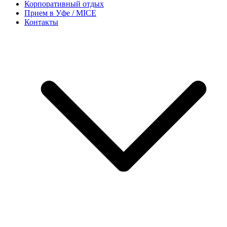
Корпоративный отдых
Прием в Уфе / MICE
Контакты