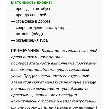
В стоимость
входит:
— проезд на автобусе
— аренда лошадей
— страховка в дороге
— сопровождение инструктора
— питание (обед)
— организация тура
ПРИМЕЧАНИЕ:
Компания оставляет за собой
право вносить изменения в
последовательность выполнения программы
без изменения объема предоставляемых
услуг. Продолжительность ее отдельных
элементов может меняться накануне выезда
и в процессе выполнения тура. Элементы
программы, зависящие от погодно-
климатических условий и неподконтрольных
организатору действий служб и организаций