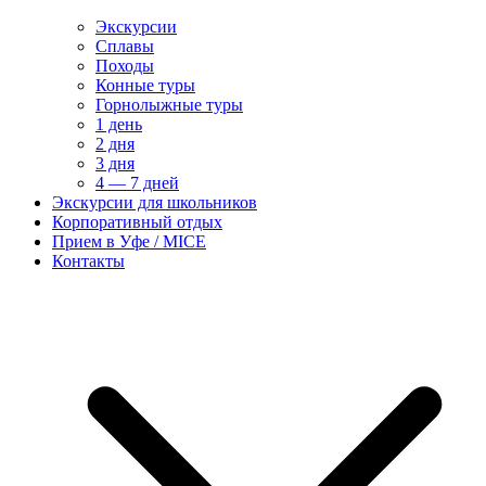
Экскурсии
Сплавы
Походы
Конные туры
Горнолыжные туры
1 день
2 дня
3 дня
4 — 7 дней
Экскурсии для школьников
Корпоративный отдых
Прием в Уфе / MICE
Контакты