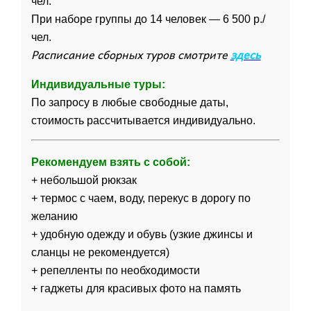
чел.
При наборе группы до 14 человек — 6 500 р./
чел.
Расписание сборных туров смотрите
здесь
Индивидуальные туры:
По запросу в любые свободные даты,
стоимость рассчитывается индивидуально.
Рекомендуем взять с собой:
+ небольшой рюкзак
+ термос с чаем, воду, перекус в дорогу по
желанию
+ удобную одежду и обувь (узкие джинсы и
сланцы не рекомендуется)
+ репелленты по необходимости
+ гаджеты для красивых фото на память