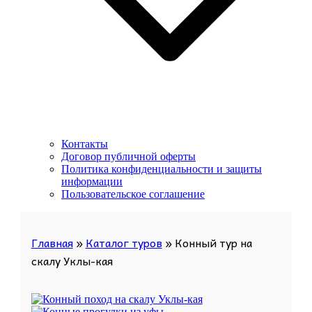
Контакты
Договор публичной оферты
Политика конфиденциальности и защиты
информации
Пользовательское соглашение
Главная
»
Каталог туров
»
Конный тур на
скалу Уклы-кая