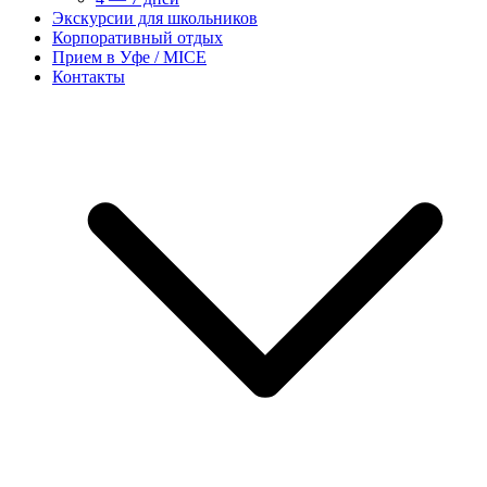
Экскурсии для школьников
Корпоративный отдых
Прием в Уфе / MICE
Контакты