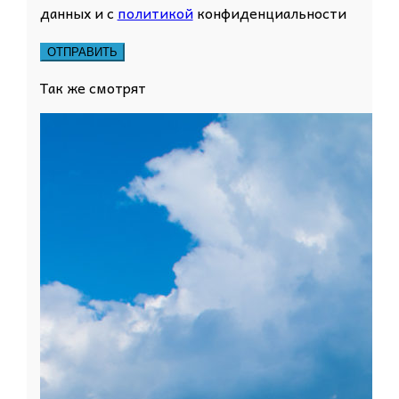
данных и с
политикой
конфиденциальности
Так же смотрят