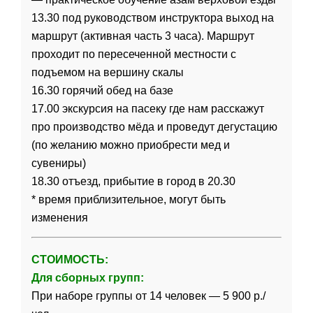
13.30 под руководством инструктора выход на
маршрут (активная часть 3 часа). Маршрут
проходит по пересеченной местности с
подъемом на вершину скалы
16.30 горячий обед на базе
17.00 экскурсия на пасеку где нам расскажут
про производство мёда и проведут дегустацию
(по желанию можно приобрести мед и
сувениры)
18.30 отъезд, прибытие в город в 20.30
* время приблизительное, могут быть
изменения
СТОИМОСТЬ:
Для сборных групп:
При наборе группы от 14 человек — 5 900 р./