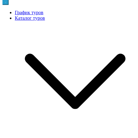
График туров
Каталог туров