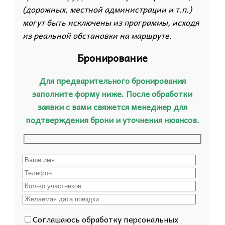
(дорожных, местной администрации и т.п.)
могут быть исключены из программы, исходя
из реальной обстановки на маршруте.
Бронирование
Для предварительного бронирования
заполните форму ниже. После обработки
заявки с вами свяжется менеджер для
подтверждения брони и уточнения нюансов.
Соглашаюсь обработку персональных