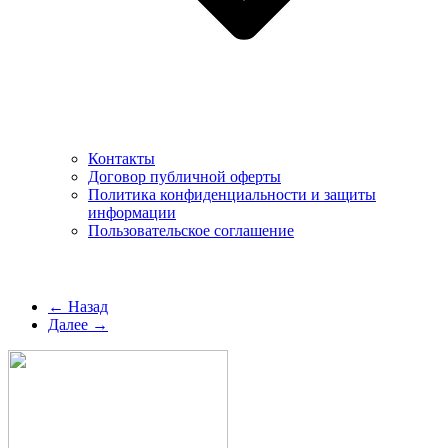
Контакты
Договор публичной оферты
Политика конфиденциальности и защиты
информации
Пользовательское соглашение
← Назад
Далее →