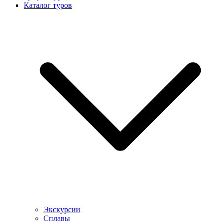
Каталог туров
Экскурсии
Сплавы