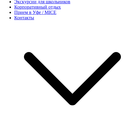
Экскурсии для школьников
Корпоративный отдых
Прием в Уфе / MICE
Контакты