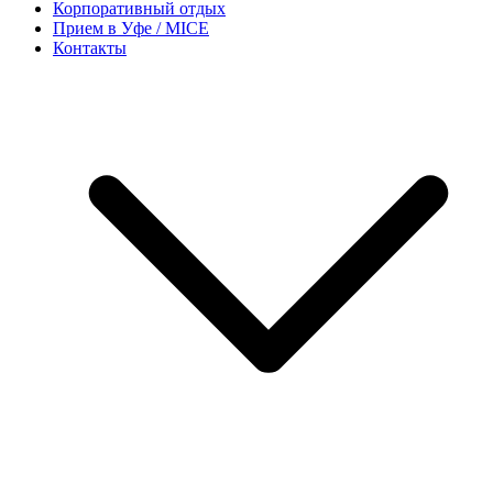
Корпоративный отдых
Прием в Уфе / MICE
Контакты