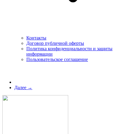
Контакты
Договор публичной оферты
Политика конфиденциальности и защиты
информации
Пользовательское соглашение
Далее →