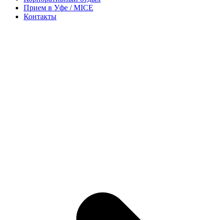
Прием в Уфе / MICE
Контакты