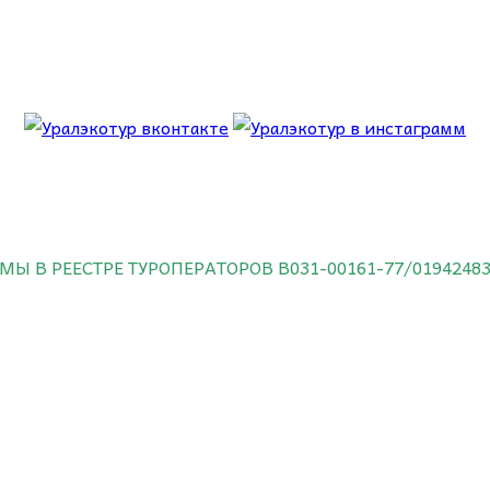
 об этом.
МЫ В РЕЕСТРЕ ТУРОПЕРАТОРОВ
В031-00161-77/0194248