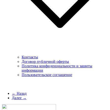
Контакты
Договор публичной оферты
Политика конфиденциальности и защиты
информации
Пользовательское соглашение
← Назад
Далее →