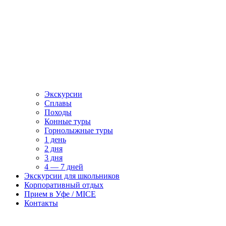
Экскурсии
Сплавы
Походы
Конные туры
Горнолыжные туры
1 день
2 дня
3 дня
4 — 7 дней
Экскурсии для школьников
Корпоративный отдых
Прием в Уфе / MICE
Контакты