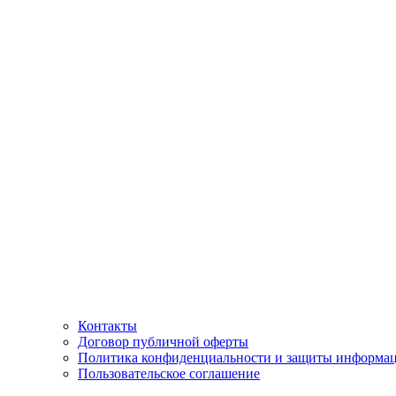
Контакты
Договор публичной оферты
Политика конфиденциальности и защиты информа
Пользовательское соглашение