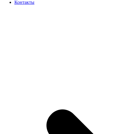
Контакты