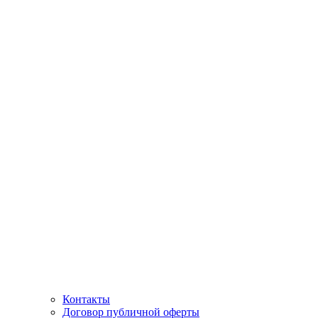
Контакты
Договор публичной оферты