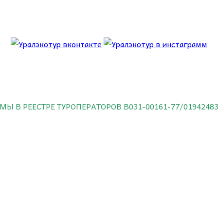
 об этом.
МЫ В РЕЕСТРЕ ТУРОПЕРАТОРОВ
В031-00161-77/0194248