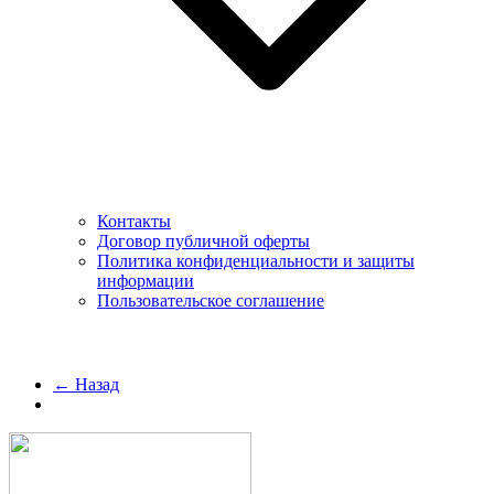
Контакты
Договор публичной оферты
Политика конфиденциальности и защиты
информации
Пользовательское соглашение
← Назад