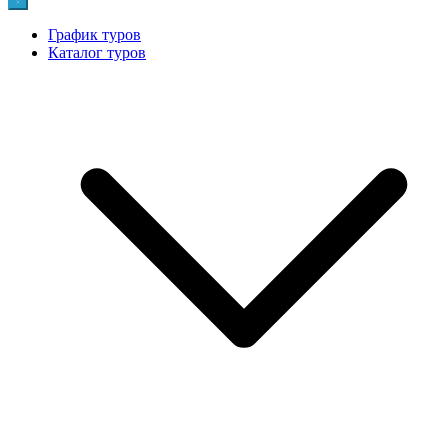
График туров
Каталог туров