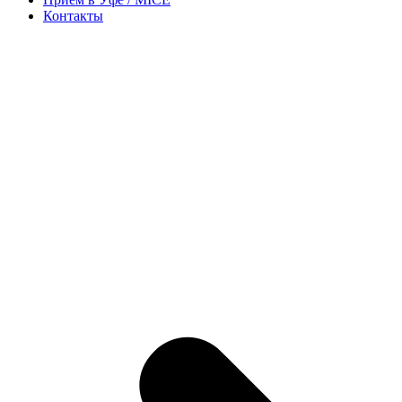
Контакты