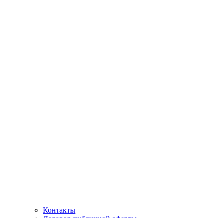
Контакты