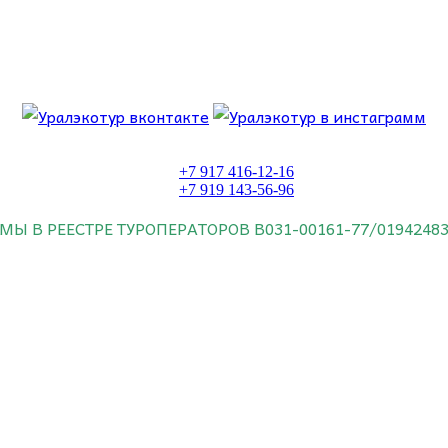
 об этом.
+7 917 416-12-16
+7 919 143-56-96
МЫ В РЕЕСТРЕ ТУРОПЕРАТОРОВ
В031-00161-77/0194248