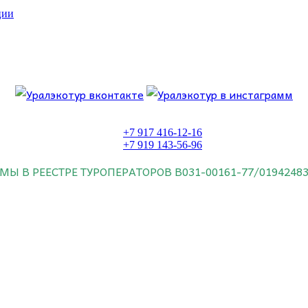
ции
 об этом.
+7 917 416-12-16
+7 919 143-56-96
МЫ В РЕЕСТРЕ ТУРОПЕРАТОРОВ
В031-00161-77/0194248