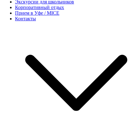
Экскурсии для школьников
Корпоративный отдых
Прием в Уфе / MICE
Контакты