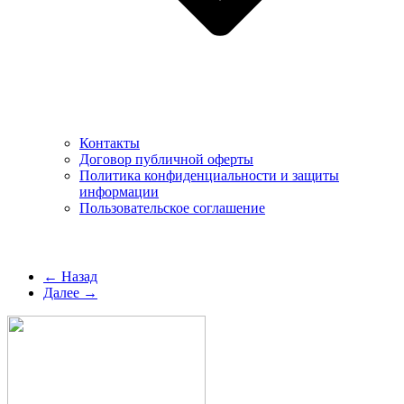
Контакты
Договор публичной оферты
Политика конфиденциальности и защиты
информации
Пользовательское соглашение
← Назад
Далее →