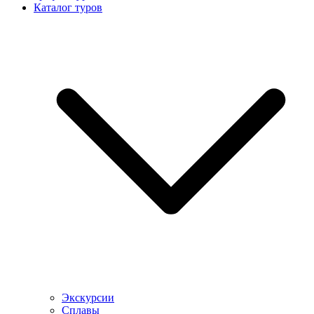
Каталог туров
Экскурсии
Сплавы