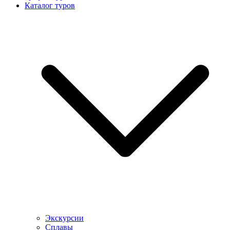
Каталог туров
Экскурсии
Сплавы