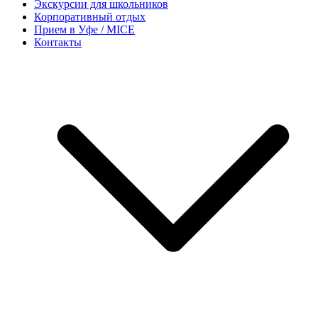
Экскурсии для школьников
Корпоративный отдых
Прием в Уфе / MICE
Контакты