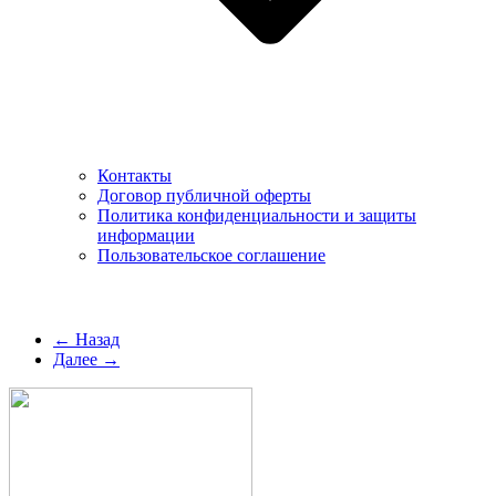
Контакты
Договор публичной оферты
Политика конфиденциальности и защиты
информации
Пользовательское соглашение
← Назад
Далее →