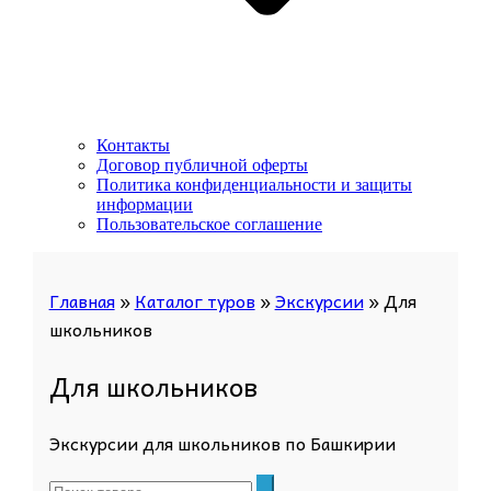
Контакты
Договор публичной оферты
Политика конфиденциальности и защиты
информации
Пользовательское соглашение
Главная
»
Каталог туров
»
Экскурсии
»
Для
школьников
Для школьников
Экскурсии для школьников по Башкирии