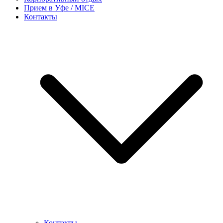
Прием в Уфе / MICE
Контакты
Контакты