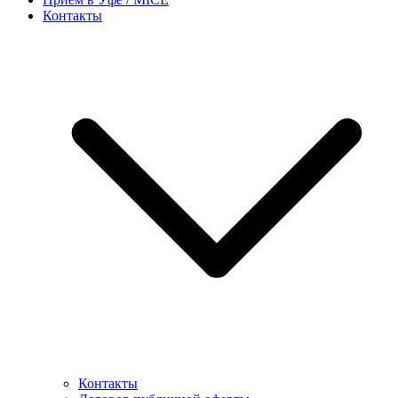
Контакты
Контакты