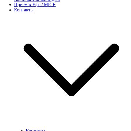
Прием в Уфе / MICE
Контакты
Контакты