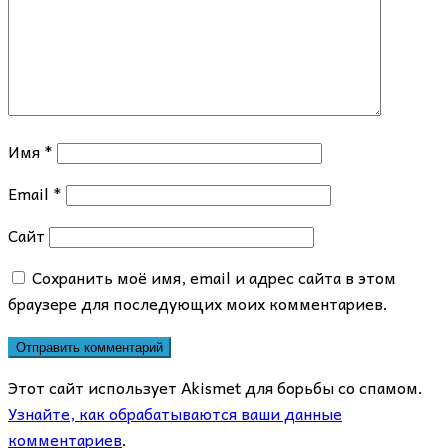
Имя
*
Email
*
Сайт
Сохранить моё имя, email и адрес сайта в этом
браузере для последующих моих комментариев.
Этот сайт использует Akismet для борьбы со спамом.
Узнайте, как обрабатываются ваши данные
комментариев
.