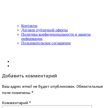
Контакты
Договор публичной оферты
Политика конфиденциальности и защиты
информации
Пользовательское соглашение
Добавить комментарий
Ваш адрес email не будет опубликован.
Обязательные
поля помечены
*
Комментарий
*