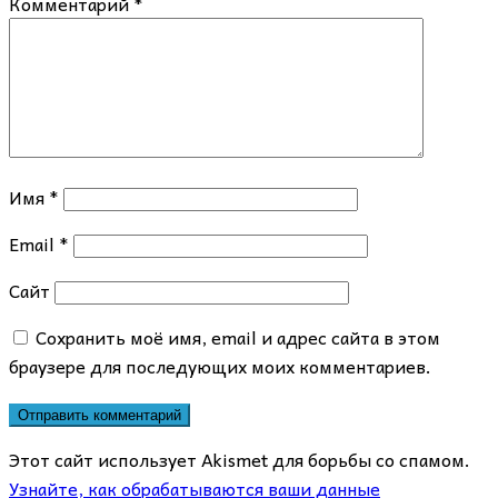
Комментарий
*
Имя
*
Email
*
Сайт
Сохранить моё имя, email и адрес сайта в этом
браузере для последующих моих комментариев.
Этот сайт использует Akismet для борьбы со спамом.
Узнайте, как обрабатываются ваши данные