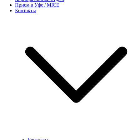
Прием в Уфе / MICE
Контакты
Контакты