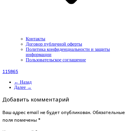
Контакты
Договор публичной оферты
Политика конфиденциальности и защиты
информации
Пользовательское соглашение
115865
← Назад
Далее →
Добавить комментарий
Ваш адрес email не будет опубликован.
Обязательные
поля помечены
*